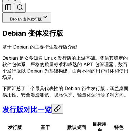
Debian 变体发行版
Debian 变体发行版
基于 Debian 的主要衍生发行版介绍
Debian 是众多知名 Linux 发行版的上游基础。凭借其稳定的
软件包体系、严格的质量标准和成熟的 APT 包管理器，数百
个发行版以 Debian 为基础构建，面向不同的用户群体和使用
场景。
下面汇总了十个最具代表性的 Debian 衍生发行版，涵盖桌面
易用性、安全渗透测试、隐私保护、轻量化运行等多种方向。
发行版对比一览
目标用
发行版
基于
默认桌面
特色
户