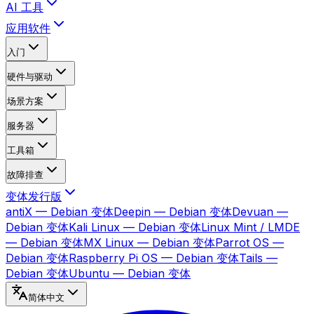
AI 工具
应用软件
入门
硬件与驱动
场景方案
服务器
工具箱
故障排查
变体发行版
antiX — Debian 变体
Deepin — Debian 变体
Devuan —
Debian 变体
Kali Linux — Debian 变体
Linux Mint / LMDE
— Debian 变体
MX Linux — Debian 变体
Parrot OS —
Debian 变体
Raspberry Pi OS — Debian 变体
Tails —
Debian 变体
Ubuntu — Debian 变体
简体中文