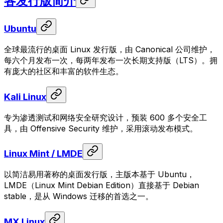
各发行版简介
Ubuntu
全球最流行的桌面 Linux 发行版，由 Canonical 公司维护，
每六个月发布一次，每两年发布一次长期支持版（LTS）。拥
有庞大的社区和丰富的软件生态。
Kali Linux
专为渗透测试和网络安全研究设计，预装 600 多个安全工
具，由 Offensive Security 维护，采用滚动发布模式。
Linux Mint / LMDE
以简洁易用著称的桌面发行版，主版本基于 Ubuntu，
LMDE（Linux Mint Debian Edition）直接基于 Debian
stable，是从 Windows 迁移的首选之一。
MX Linux