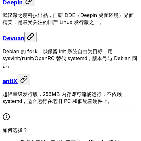
Deepin
武汉深之度科技出品，自研 DDE（Deepin 桌面环境）界面
精美，是最受关注的国产 Linux 发行版之一。
Devuan
Debian 的 fork，以保留 init 系统自由为目标，用
sysvinit/runit/OpenRC 替代 systemd，版本号与 Debian 同
步。
antiX
超轻量级发行版，256MB 内存即可流畅运行，不依赖
systemd，适合运行在老旧 PC 和低配置硬件上。
如何选择？