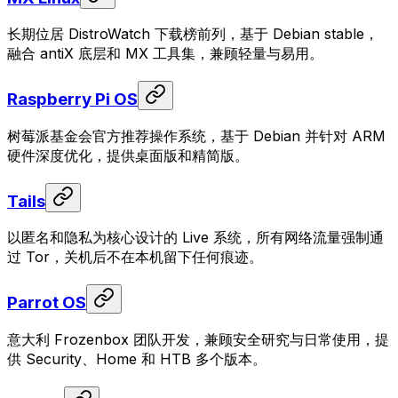
长期位居 DistroWatch 下载榜前列，基于 Debian stable，
融合 antiX 底层和 MX 工具集，兼顾轻量与易用。
Raspberry Pi OS
树莓派基金会官方推荐操作系统，基于 Debian 并针对 ARM
硬件深度优化，提供桌面版和精简版。
Tails
以匿名和隐私为核心设计的 Live 系统，所有网络流量强制通
过 Tor，关机后不在本机留下任何痕迹。
Parrot OS
意大利 Frozenbox 团队开发，兼顾安全研究与日常使用，提
供 Security、Home 和 HTB 多个版本。