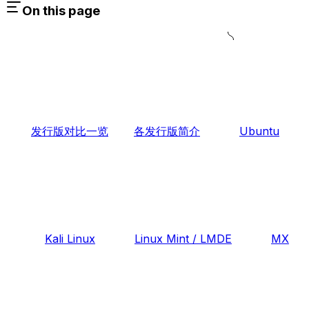
On this page
发行版对比一览
各发行版简介
Ubuntu
Kali Linux
Linux Mint / LMDE
MX