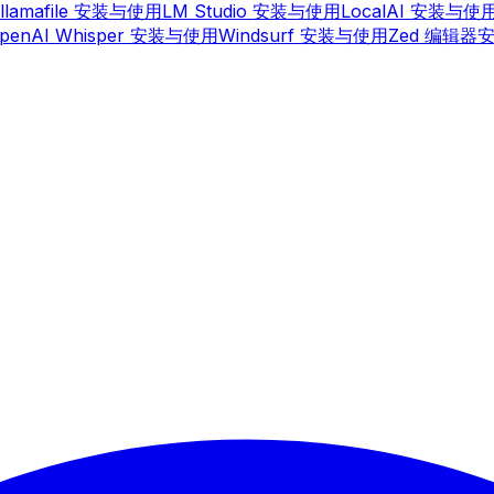
llamafile 安装与使用
LM Studio 安装与使用
LocalAI 安装与使
penAI Whisper 安装与使用
Windsurf 安装与使用
Zed 编辑器