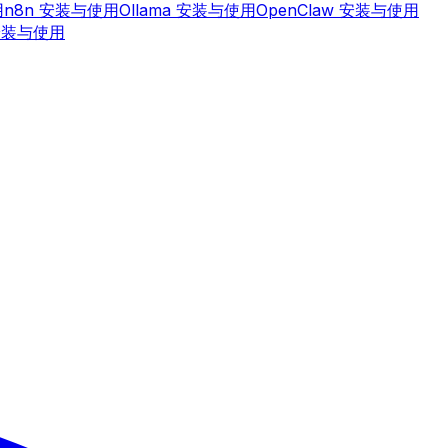
用
n8n 安装与使用
Ollama 安装与使用
OpenClaw 安装与使用
安装与使用