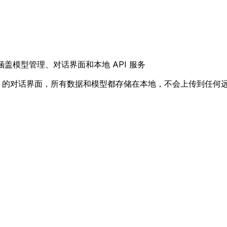
南，涵盖模型管理、对话界面和本地 API 服务
atGPT 的对话界面，所有数据和模型都存储在本地，不会上传到任