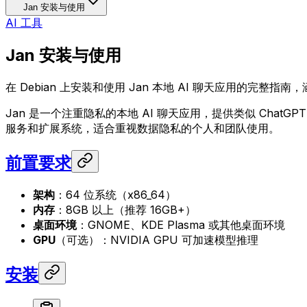
Jan 安装与使用
AI 工具
Jan 安装与使用
在 Debian 上安装和使用 Jan 本地 AI 聊天应用的完整指
Jan 是一个注重隐私的本地 AI 聊天应用，提供类似 Ch
服务和扩展系统，适合重视数据隐私的个人和团队使用。
前置要求
架构
：64 位系统（x86_64）
内存
：8GB 以上（推荐 16GB+）
桌面环境
：GNOME、KDE Plasma 或其他桌面环境
GPU
（可选）：NVIDIA GPU 可加速模型推理
安装