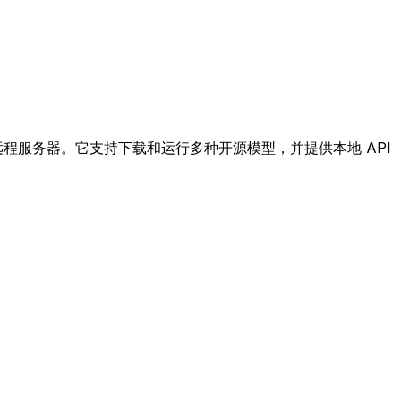
何远程服务器。它支持下载和运行多种开源模型，并提供本地 API