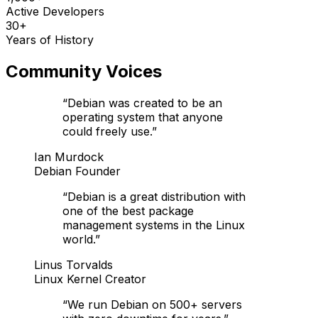
Active Developers
30+
Years of History
Community Voices
“
Debian was created to be an
operating system that anyone
could freely use.
”
Ian Murdock
Debian Founder
“
Debian is a great distribution with
one of the best package
management systems in the Linux
world.
”
Linus Torvalds
Linux Kernel Creator
“
We run Debian on 500+ servers