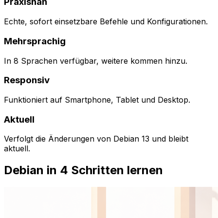
Praxisnah
Echte, sofort einsetzbare Befehle und Konfigurationen.
Mehrsprachig
In 8 Sprachen verfügbar, weitere kommen hinzu.
Responsiv
Funktioniert auf Smartphone, Tablet und Desktop.
Aktuell
Verfolgt die Änderungen von Debian 13 und bleibt
aktuell.
Debian in 4 Schritten lernen