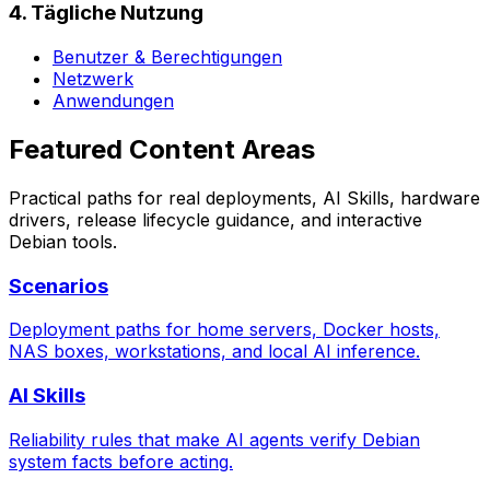
4. Tägliche Nutzung
Benutzer & Berechtigungen
Netzwerk
Anwendungen
Featured Content Areas
Practical paths for real deployments, AI Skills, hardware
drivers, release lifecycle guidance, and interactive
Debian tools.
Scenarios
Deployment paths for home servers, Docker hosts,
NAS boxes, workstations, and local AI inference.
AI Skills
Reliability rules that make AI agents verify Debian
system facts before acting.