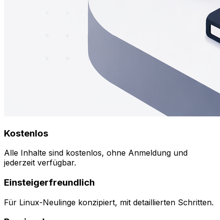
Kostenlos
Alle Inhalte sind kostenlos, ohne Anmeldung und
jederzeit verfügbar.
Einsteigerfreundlich
Für Linux-Neulinge konzipiert, mit detaillierten Schritten.