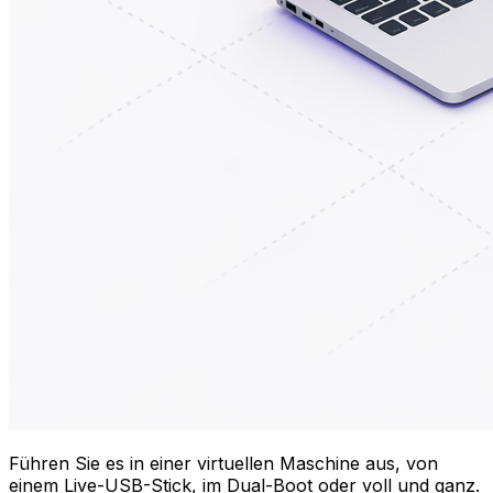
Führen Sie es in einer virtuellen Maschine aus, von
einem Live-USB-Stick, im Dual-Boot oder voll und ganz.