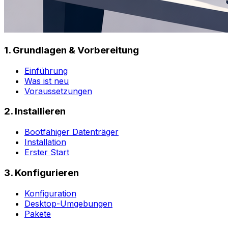
1. Grundlagen & Vorbereitung
Einführung
Was ist neu
Voraussetzungen
2. Installieren
Bootfähiger Datenträger
Installation
Erster Start
3. Konfigurieren
Konfiguration
Desktop-Umgebungen
Pakete