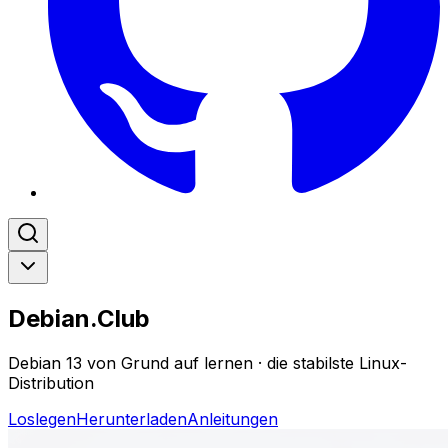
Debian.Club
Debian 13 von Grund auf lernen · die stabilste Linux-
Distribution
Loslegen
Herunterladen
Anleitungen