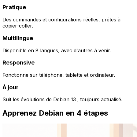
Pratique
Des commandes et configurations réelles, prêtes à
copier-coller.
Multilingue
Disponible en 8 langues, avec d'autres à venir.
Responsive
Fonctionne sur téléphone, tablette et ordinateur.
À jour
Suit les évolutions de Debian 13 ; toujours actualisé.
Apprenez Debian en 4 étapes