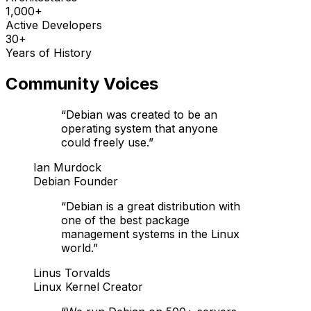
1,000+
Active Developers
30+
Years of History
Community Voices
“
Debian was created to be an
operating system that anyone
could freely use.
”
Ian Murdock
Debian Founder
“
Debian is a great distribution with
one of the best package
management systems in the Linux
world.
”
Linus Torvalds
Linux Kernel Creator