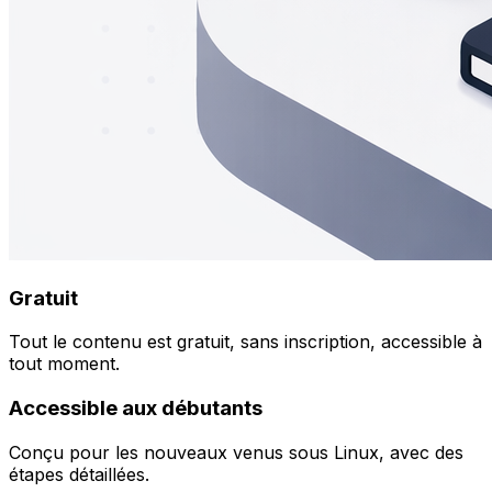
Gratuit
Tout le contenu est gratuit, sans inscription, accessible à
tout moment.
Accessible aux débutants
Conçu pour les nouveaux venus sous Linux, avec des
étapes détaillées.