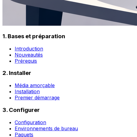
1. Bases et préparation
Introduction
Nouveautés
Prérequis
2. Installer
Média amorçable
Installation
Premier démarrage
3. Configurer
Configuration
Environnements de bureau
Paquets