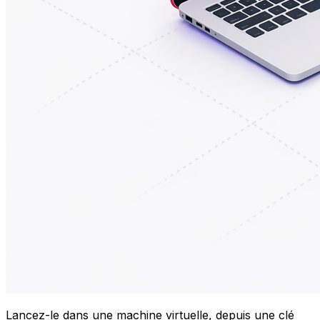
Lancez-le dans une machine virtuelle, depuis une clé