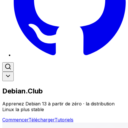
Debian.Club
Apprenez Debian 13 à partir de zéro · la distribution
Linux la plus stable
Commencer
Télécharger
Tutoriels