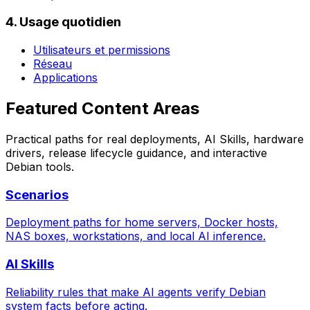
4. Usage quotidien
Utilisateurs et permissions
Réseau
Applications
Featured Content Areas
Practical paths for real deployments, AI Skills, hardware
drivers, release lifecycle guidance, and interactive
Debian tools.
Scenarios
Deployment paths for home servers, Docker hosts,
NAS boxes, workstations, and local AI inference.
AI Skills
Reliability rules that make AI agents verify Debian
system facts before acting.