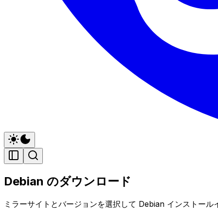
Debian のダウンロード
ミラーサイトとバージョンを選択して Debian インスト