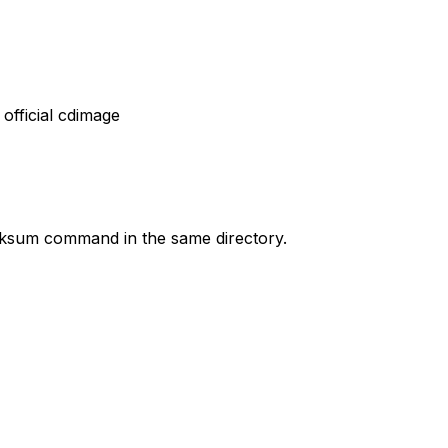
official cdimage
sum command in the same directory.