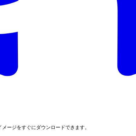
ールイメージをすぐにダウンロードできます。