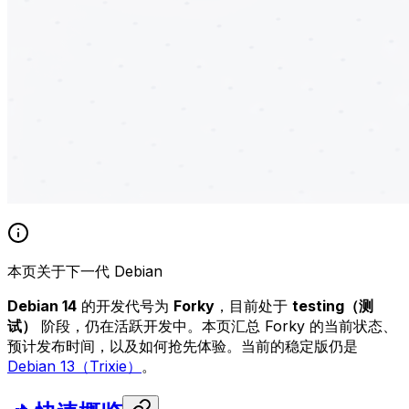
本页关于下一代 Debian
Debian 14
的开发代号为
Forky
，目前处于
testing（测
试）
阶段，仍在活跃开发中。本页汇总 Forky 的当前状态、
预计发布时间，以及如何抢先体验。当前的稳定版仍是
Debian 13（Trixie）
。