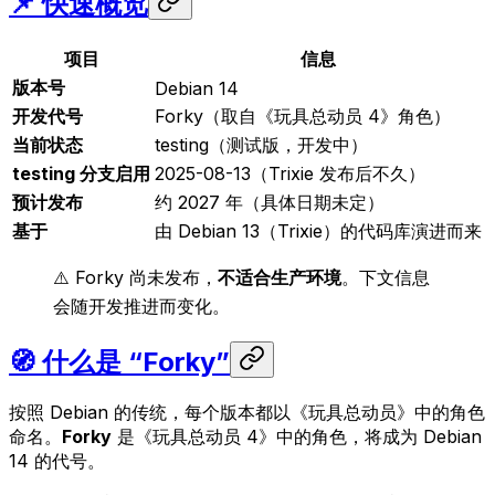
📌 快速概览
项目
信息
版本号
Debian 14
开发代号
Forky（取自《玩具总动员 4》角色）
当前状态
testing（测试版，开发中）
testing 分支启用
2025-08-13（Trixie 发布后不久）
预计发布
约 2027 年（具体日期未定）
基于
由 Debian 13（Trixie）的代码库演进而来
⚠️ Forky 尚未发布，
不适合生产环境
。下文信息
会随开发推进而变化。
🧭 什么是 “Forky”
按照 Debian 的传统，每个版本都以《玩具总动员》中的角色
命名。
Forky
是《玩具总动员 4》中的角色，将成为 Debian
14 的代号。