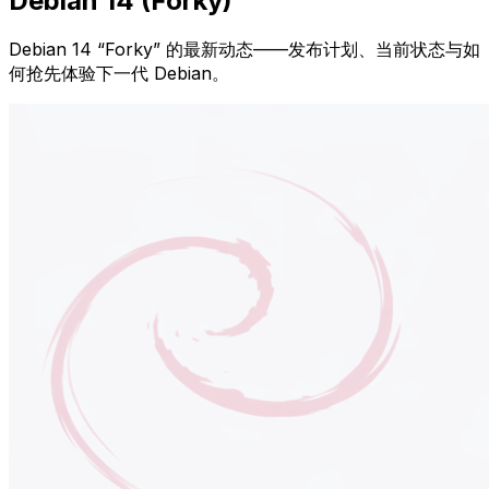
Debian 14 (Forky)
Debian 14 “Forky” 的最新动态——发布计划、当前状态与如
何抢先体验下一代 Debian。