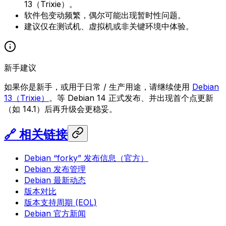
13（Trixie）。
软件包变动频繁，偶尔可能出现暂时性问题。
建议仅在测试机、虚拟机或非关键环境中体验。
新手建议
如果你是新手，或用于日常 / 生产用途，请继续使用
Debian
13（Trixie）
。等 Debian 14 正式发布、并出现首个点更新
（如 14.1）后再升级会更稳妥。
🔗 相关链接
Debian “forky” 发布信息（官方）
Debian 发布管理
Debian 最新动态
版本对比
版本支持周期 (EOL)
Debian 官方新闻