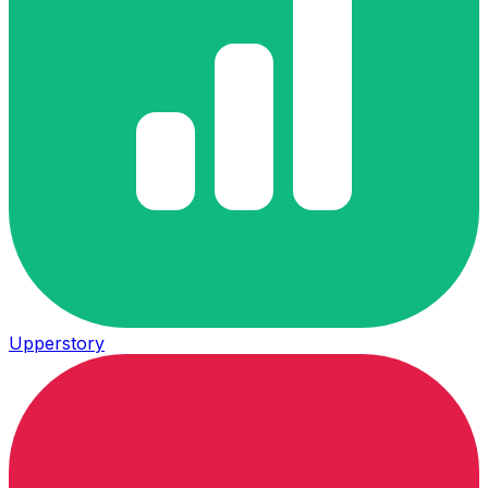
Upperstory