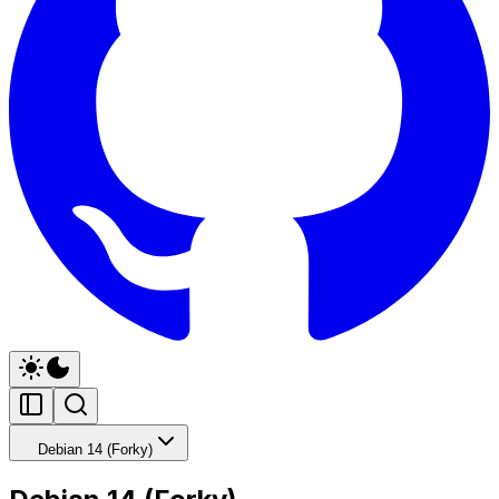
Debian 14 (Forky)