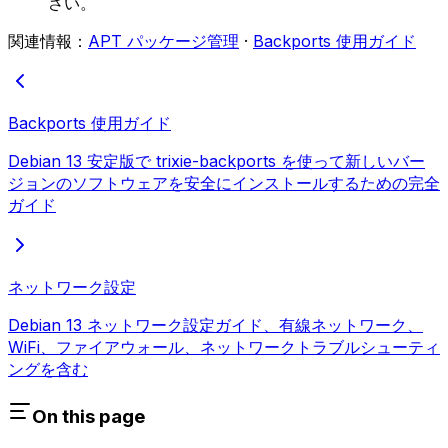
さい。
関連情報：
APT パッケージ管理
·
Backports 使用ガイド
Backports 使用ガイド
Debian 13 安定版で trixie-backports を使って新しいバー
ジョンのソフトウェアを安全にインストールするための完全
ガイド
ネットワーク設定
Debian 13 ネットワーク設定ガイド、有線ネットワーク、
WiFi、ファイアウォール、ネットワークトラブルシューティ
ングを含む
On this page