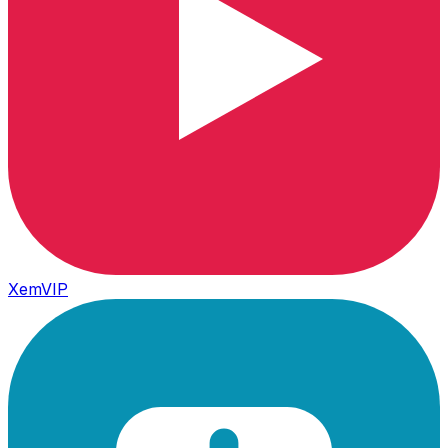
XemVIP