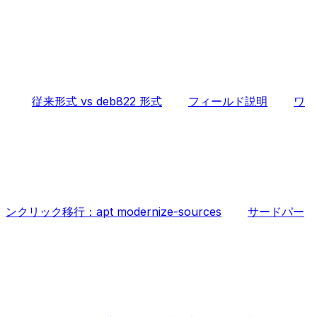
従来形式 vs deb822 形式
フィールド説明
ワ
ンクリック移行：apt modernize-sources
サードパー