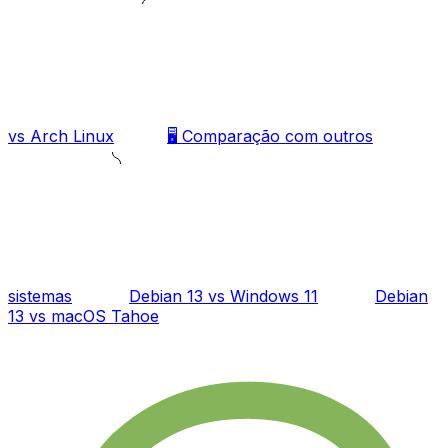
vs Arch Linux
🖥️ Comparação com outros
sistemas
Debian 13 vs Windows 11
Debian
13 vs macOS Tahoe