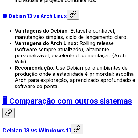
individuais e projetos comunitários.
⚫ Debian 13 vs Arch Linux
Vantagens do Debian
: Estável e confiável,
manutenção simples, ciclo de lançamento claro.
Vantagens do Arch Linux
: Rolling release
(software sempre atualizado), altamente
personalizável, excelente documentação (Arch
Wiki).
Recomendação
: Use Debian para ambientes de
produção onde a estabilidade é primordial; escolha
Arch para exploração, aprendizado aprofundado e
software de ponta.
🖥️ Comparação com outros sistemas
Debian 13 vs Windows 11