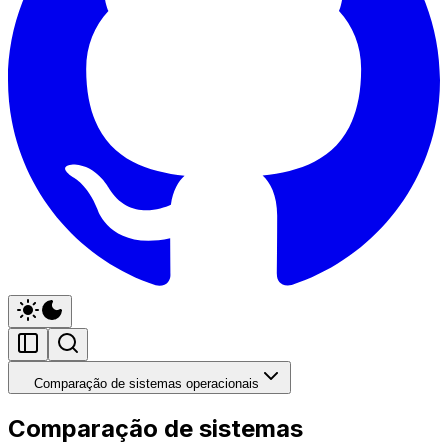
Comparação de sistemas operacionais
Comparação de sistemas