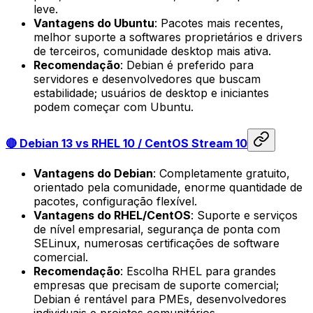
leve.
Vantagens do Ubuntu
: Pacotes mais recentes,
melhor suporte a softwares proprietários e drivers
de terceiros, comunidade desktop mais ativa.
Recomendação
: Debian é preferido para
servidores e desenvolvedores que buscam
estabilidade; usuários de desktop e iniciantes
podem começar com Ubuntu.
🔴 Debian 13 vs RHEL 10 / CentOS Stream 10
Vantagens do Debian
: Completamente gratuito,
orientado pela comunidade, enorme quantidade de
pacotes, configuração flexível.
Vantagens do RHEL/CentOS
: Suporte e serviços
de nível empresarial, segurança de ponta com
SELinux, numerosas certificações de software
comercial.
Recomendação
: Escolha RHEL para grandes
empresas que precisam de suporte comercial;
Debian é rentável para PMEs, desenvolvedores