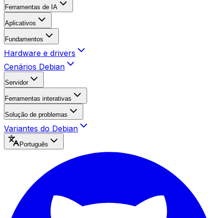
Ferramentas de IA
Aplicativos
Fundamentos
Hardware e drivers
Cenários Debian
Servidor
Ferramentas interativas
Solução de problemas
Variantes do Debian
Português