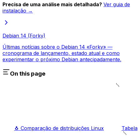
Precisa de uma análise mais detalhada?
Ver guia de
instalação →
Debian 14 (Forky)
Últimas notícias sobre o Debian 14 «Forky» —
cronograma de lançamento, estado atual e como
experimentar o próximo Debian antecipadamente.
On this page
🐧 Comparação de distribuições Linux
Tabela