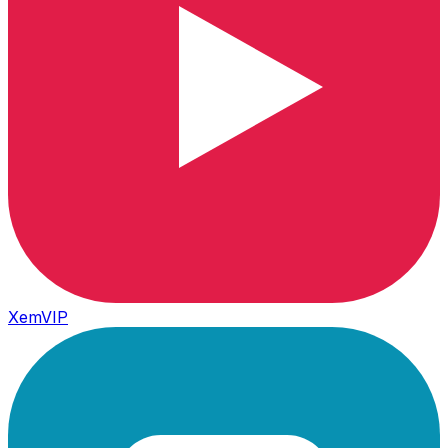
XemVIP