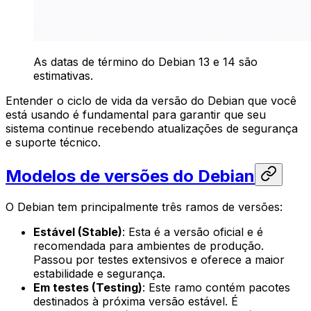
As datas de término do Debian 13 e 14 são
estimativas.
Entender o ciclo de vida da versão do Debian que você
está usando é fundamental para garantir que seu
sistema continue recebendo atualizações de segurança
e suporte técnico.
Modelos de versões do Debian
O Debian tem principalmente três ramos de versões:
Estável (Stable)
: Esta é a versão oficial e é
recomendada para ambientes de produção.
Passou por testes extensivos e oferece a maior
estabilidade e segurança.
Em testes (Testing)
: Este ramo contém pacotes
destinados à próxima versão estável. É