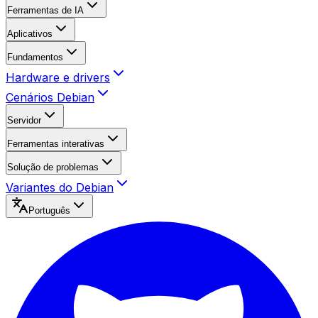
Ferramentas de IA
Aplicativos
Fundamentos
Hardware e drivers
Cenários Debian
Servidor
Ferramentas interativas
Solução de problemas
Variantes do Debian
Português