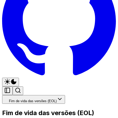
Fim de vida das versões (EOL)
Fim de vida das versões (EOL)