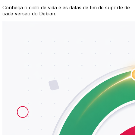
Conheça o ciclo de vida e as datas de fim de suporte de
cada versão do Debian.