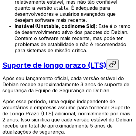
relativamente estável, mas não tão confiável
quanto a versão
. É adequada para
stable
desenvolvedores e usuários avançados que
desejam software mais recente.
Instável (Unstable, codinome Sid)
: Este é o ramo
de desenvolvimento ativo dos pacotes do Debian.
Contém o software mais recente, mas pode ter
problemas de estabilidade e não é recomendado
para sistemas de missão crítica.
Suporte de longo prazo (LTS)
Após seu lançamento oficial, cada versão estável do
Debian recebe aproximadamente 3 anos de suporte de
segurança da Equipe de Segurança do Debian.
Após esse período, uma equipe independente de
voluntários e empresas assume para fornecer Suporte
de Longo Prazo (LTS) adicional, normalmente por mais
2 anos. Isso significa que cada versão estável do Debian
recebe um total de aproximadamente 5 anos de
atualizações de segurança.