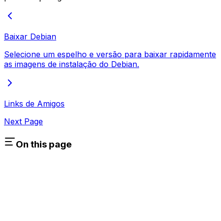
Baixar Debian
Selecione um espelho e versão para baixar rapidamente
as imagens de instalação do Debian.
Links de Amigos
Next Page
On this page