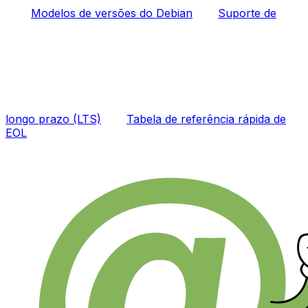
Modelos de versões do Debian
Suporte de
longo prazo (LTS)
Tabela de referência rápida de
EOL