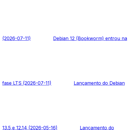
(2026-07-11)
Debian 12 (Bookworm) entrou na
fase LTS (2026-07-11)
Lançamento do Debian
13.5 e 12.14 (2026-05-16)
Lançamento do