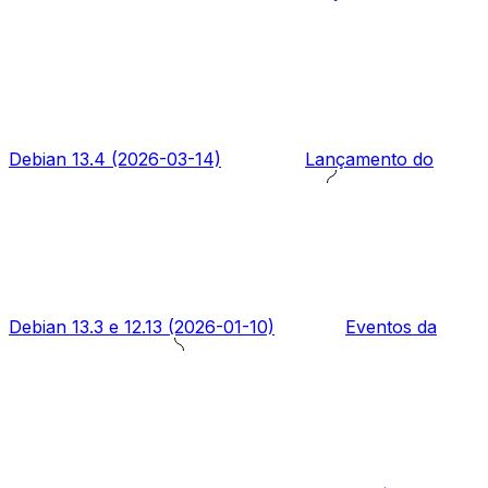
Debian 13.4 (2026-03-14)
Lançamento do
Debian 13.3 e 12.13 (2026-01-10)
Eventos da