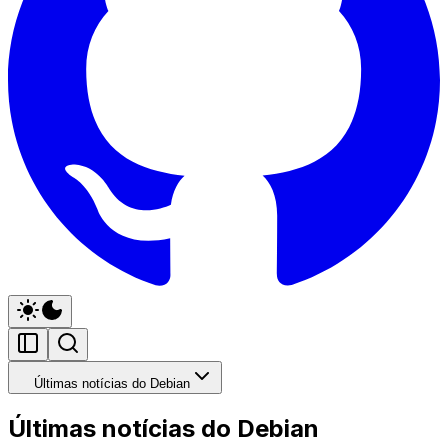
Últimas notícias do Debian
Últimas notícias do Debian