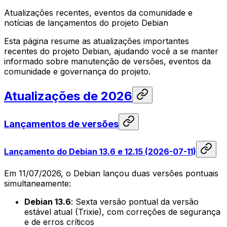
Atualizações recentes, eventos da comunidade e
notícias de lançamentos do projeto Debian
Esta página resume as atualizações importantes
recentes do projeto Debian, ajudando você a se manter
informado sobre manutenção de versões, eventos da
comunidade e governança do projeto.
Atualizações de 2026
Lançamentos de versões
Lançamento do Debian 13.6 e 12.15 (2026-07-11)
Em 11/07/2026, o Debian lançou duas versões pontuais
simultaneamente:
Debian 13.6
: Sexta versão pontual da versão
estável atual (Trixie), com correções de segurança
e de erros críticos