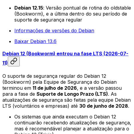
Debian 12.15
: Versão pontual de rotina do oldstable
(Bookworm), e a última dentro do seu período de
suporte de segurança regular
Informações de versões do Debian
Baixar Debian 13.6
Debian 12 (Bookworm) entrou na fase LTS (2026-07-
11)
O suporte de segurança regular do Debian 12
(Bookworm) pela Equipe de Segurança do Debian
terminou em
11 de julho de 2026
, e a versão passou
para a fase de
Suporte de Longo Prazo (LTS)
. As
atualizações de segurança são feitas pela equipe Debian
LTS (voluntários e empresas) até
30 de junho de 2028
.
Os sistemas que ainda executam o Debian 12
continuarão recebendo atualizações de segurança,
mas é recomendável planejar a atualização para o