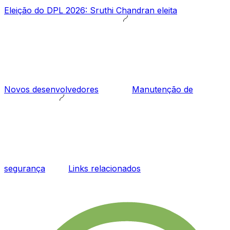
Eleição do DPL 2026: Sruthi Chandran eleita
Novos desenvolvedores
Manutenção de
segurança
Links relacionados