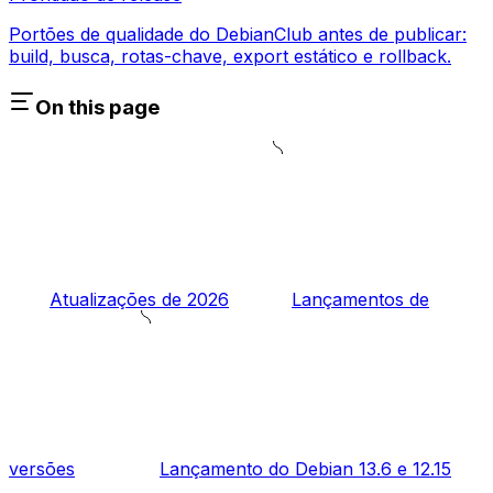
Portões de qualidade do DebianClub antes de publicar:
build, busca, rotas-chave, export estático e rollback.
On this page
Atualizações de 2026
Lançamentos de
versões
Lançamento do Debian 13.6 e 12.15