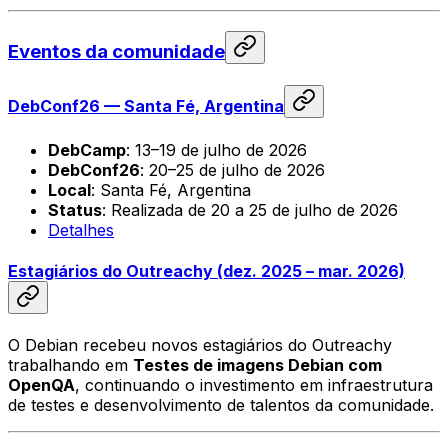
Eventos da comunidade
DebConf26 — Santa Fé, Argentina
DebCamp
: 13–19 de julho de 2026
DebConf26
: 20–25 de julho de 2026
Local
: Santa Fé, Argentina
Status
: Realizada de 20 a 25 de julho de 2026
Detalhes
Estagiários do Outreachy (dez. 2025 – mar. 2026)
O Debian recebeu novos estagiários do Outreachy
trabalhando em
Testes de imagens Debian com
OpenQA
, continuando o investimento em infraestrutura
de testes e desenvolvimento de talentos da comunidade.