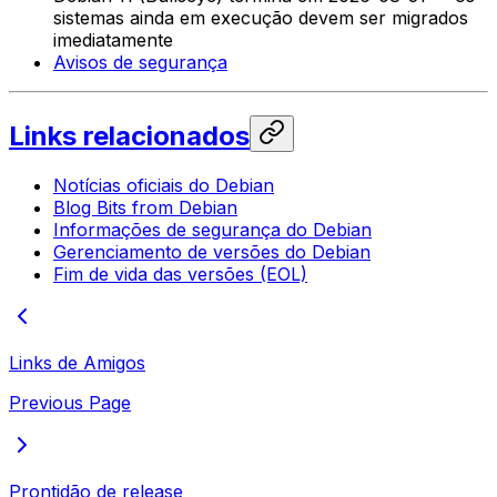
sistemas ainda em execução devem ser migrados
imediatamente
Avisos de segurança
Links relacionados
Notícias oficiais do Debian
Blog Bits from Debian
Informações de segurança do Debian
Gerenciamento de versões do Debian
Fim de vida das versões (EOL)
Links de Amigos
Previous Page
Prontidão de release