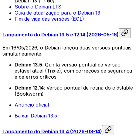
Debian 13 (Trixie).
Sobre o Debian LTS
Guia de atualização para o Debian 13
Fim de vida das versões (EOL)
Lançamento do Debian 13.5 e 12.14 (2026-05-16)
Em 16/05/2026, o Debian lançou duas versões pontuais
simultaneamente:
Debian 13.5
: Quinta versão pontual da versão
estável atual (Trixie), com correções de segurança
e de erros críticos
Debian 12.14
: Versão pontual de rotina do oldstable
(Bookworm)
Anúncio oficial
Baixar Debian 13.5
Lançamento do Debian 13.4 (2026-03-14)