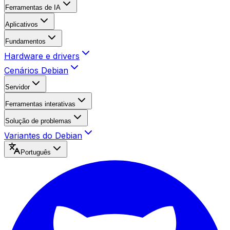
Ferramentas de IA
Aplicativos
Fundamentos
Hardware e drivers
Cenários Debian
Servidor
Ferramentas interativas
Solução de problemas
Variantes do Debian
Português