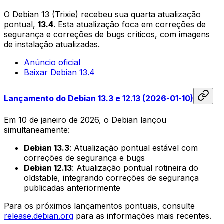
O Debian 13 (Trixie) recebeu sua quarta atualização
pontual,
13.4
. Esta atualização foca em correções de
segurança e correções de bugs críticos, com imagens
de instalação atualizadas.
Anúncio oficial
Baixar Debian 13.4
Lançamento do Debian 13.3 e 12.13 (2026-01-10)
Em 10 de janeiro de 2026, o Debian lançou
simultaneamente:
Debian 13.3
: Atualização pontual estável com
correções de segurança e bugs
Debian 12.13
: Atualização pontual rotineira do
oldstable, integrando correções de segurança
publicadas anteriormente
Para os próximos lançamentos pontuais, consulte
release.debian.org
para as informações mais recentes.