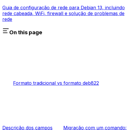
Guia de configuração de rede para Debian 13, incluindo
rede cabeada, WiFi, firewall e solução de problemas de
rede
On this page
Formato tradicional vs formato deb822
Descrição dos campos
Migração com um comando: