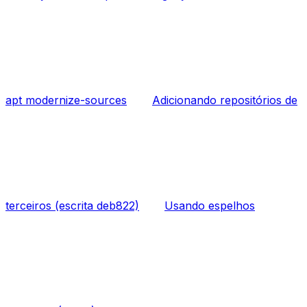
apt modernize-sources
Adicionando repositórios de
terceiros (escrita deb822)
Usando espelhos