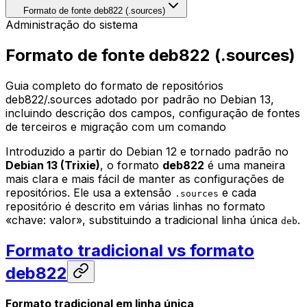
Formato de fonte deb822 (.sources)
Administração do sistema
Formato de fonte deb822 (.sources)
Guia completo do formato de repositórios
deb822/.sources adotado por padrão no Debian 13,
incluindo descrição dos campos, configuração de fontes
de terceiros e migração com um comando
Introduzido a partir do Debian 12 e tornado padrão no
Debian 13 (Trixie)
, o formato
deb822
é uma maneira
mais clara e mais fácil de manter as configurações de
repositórios. Ele usa a extensão
e cada
.sources
repositório é descrito em várias linhas no formato
«chave: valor», substituindo a tradicional linha única
.
deb
Formato tradicional vs formato
deb822
Formato tradicional em linha única