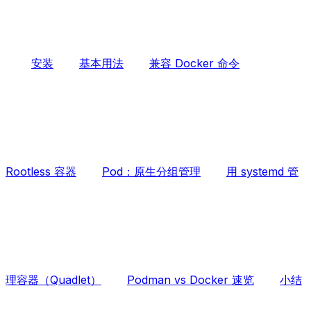
安装
基本用法
兼容 Docker 命令
Rootless 容器
Pod：原生分组管理
用 systemd 管
理容器（Quadlet）
Podman vs Docker 速览
小结