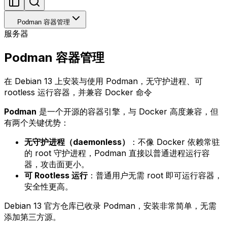
Podman 容器管理
服务器
Podman 容器管理
在 Debian 13 上安装与使用 Podman，无守护进程、可
rootless 运行容器，并兼容 Docker 命令
Podman
是一个开源的容器引擎，与 Docker 高度兼容，但
有两个关键优势：
无守护进程（daemonless）
：不像 Docker 依赖常驻
的 root 守护进程，Podman 直接以普通进程运行容
器，攻击面更小。
可 Rootless 运行
：普通用户无需 root 即可运行容器，
安全性更高。
Debian 13 官方仓库已收录 Podman，安装非常简单，无需
添加第三方源。