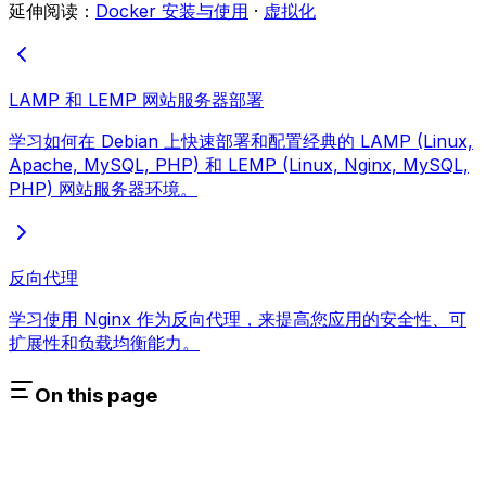
延伸阅读：
Docker 安装与使用
·
虚拟化
LAMP 和 LEMP 网站服务器部署
学习如何在 Debian 上快速部署和配置经典的 LAMP (Linux,
Apache, MySQL, PHP) 和 LEMP (Linux, Nginx, MySQL,
PHP) 网站服务器环境。
反向代理
学习使用 Nginx 作为反向代理，来提高您应用的安全性、可
扩展性和负载均衡能力。
On this page